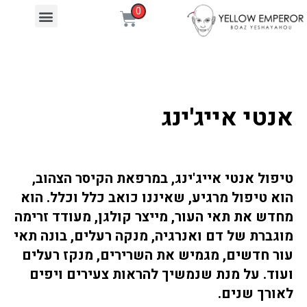
אנטי אייג'ינג
טיפול אנטי אייג'ינג, במרפאת הקיסר הצהוב,
הוא טיפול מרגיע, שאיננו כואב כלל וכלל. הוא
מחדש את תאי העור, מייצר קולגן, מעודד זרימה
מוגברת של דם ואנרגיה, מנקה רעלים, בונה תאי
עור חדשים, מגמיש את השרירים, מנקז רעלים
ועוד. על מנת שנמשיך להראות צעירים ויפים
לאורך שנים.