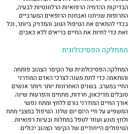
הבדיקות ההדמיה הרפואיות הרלוונטיות לבעיה,
התרופות שניתנו ואבחנת הרופאים המערביים
בכדי להתאים את הטיפול הטוב והמדויק ביותר, וכל
זאת כדי לחיות את החיים בריאים ללא כאבים.
המחלקה הפסיכולוגית
המחלקה הפסיכולוגית של הקיסר הצהוב פותחה
והותאמה כדי לתת מענה לצרכי האדם המודרני
החיי במערב. בשנים האחרונות יותר ויותר אנשים
סובלים מדיכאון, חרדות, מתחים והפרעות שינה.
אורך החיים המודרני גורם ללחץ ומתח נפשי
המשפיע על חיי היום יום שלנו. הטיפול במצבי מתח
ולחץ מונע ועוזר לטפל במחלות ובעיות רפואיות.
הטיפולים הייחודיים של הקיסר הצהוב יכולים