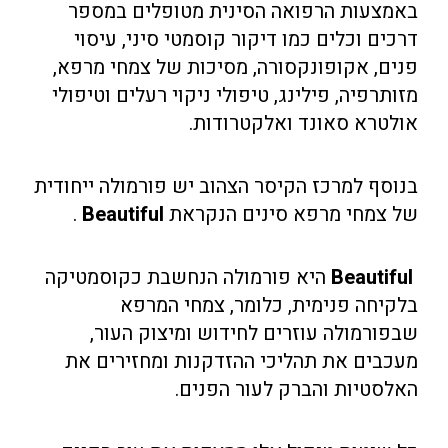
באמצעות הרפואה הסינית מטופלים במספר
דרכים וכלים כמו דיקור קוסמטי סיני, עיסוי
פנים, אקופונקסורה, מסיכות של צמחי מרפא,
מזותרפיה, פילינג, טיפולי ניקוי רעלים וטיפולי
אולטרא סאונד ואלקטרודות.
בנוסף למרכז הקיסר הצהוב יש פורמולה ייחודית
של צמחי מרפא סינים הנקראת
Beautiful
.
Beautiful
היא פורמולה הנחשבת כקוסמטיקה
בלקיחה פנימית, כלומר, צמחי המרפא
שבפורמולה עוזרים לחידוש ומיצוק העור,
מעכבים את תהליכי ההזדקנות ומחזירים את
האלסטיות והברק לעור הפנים.