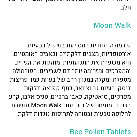
חלב.
Moon Walk
פורמולה ייחודית המסייעת בטיפול בבעיות
אורטופדיות, מצבים דלקתיים וכאבים ראומטיים.
היא משפרת את התנועתיות, מחזקת את הגידים
והמפרקים ומזרימה יותר דם לשרירים. הפורמולה
מטפלת ומקלה במגוון רחב של בעיות כמו: פריצות
דיסק, בעיות גב וצוואר, כתף קפואה, דלקות
מפרקים, סיאטיקה, כאבי ברכיים, טניס אלבו, קרע
בשריר, מתיחה של גיד ועוד. Moon Walk נחשבת
לחלופה טבעית ובטוחה לתרופות נוגדות דלקת.
Bee Pollen Tablets