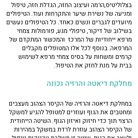
בצלוליטיס,הרמה ועיצוב החזה, הגדלת חזה, טיפול
ומניעה של נשירת שיער והתקרחות ועוד. הטיפולים
מיועדים לגברים ונשים כאחד. כל הטיפולים נעשים
בשילוב של דיקור, טיפולי מגע, פורמולות צמחי
מרפא ייחודיות של המרכז והמכשור המתקדם של
המרפאה. בנוסף לכל אלו המטופלים מקבלים
קרמים ומשחות על בסיס צמחי מרפא לשימוש
בבית על מנת לחזק את הטיפול.
מחלקת דיאטה והרזיה נכונה
במחלקת דיאטה והרזיה של הקיסר הצהוב מעצבים
ומחטבים את הגוף ועוזרים למטופל להגיע למשקל
הרצוי תוך כדי חיזוק ואיזון הגוף. השיטה הייחודית
של הקיסר הצהוב עוזרת לרדת במשקל במהירות