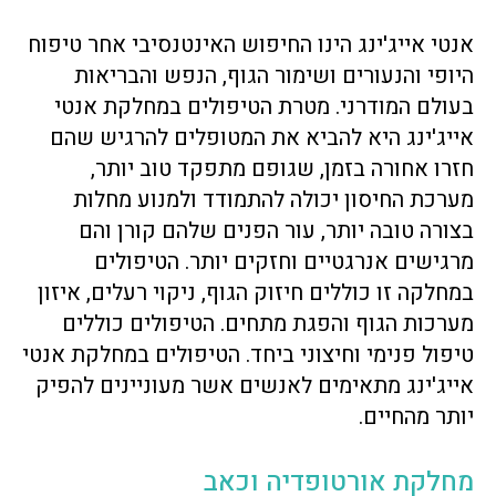
אנטי אייג'ינג הינו החיפוש האינטנסיבי אחר טיפוח
היופי והנעורים ושימור הגוף, הנפש והבריאות
בעולם המודרני. מטרת הטיפולים במחלקת אנטי
אייג'ינג היא להביא את המטופלים להרגיש שהם
חזרו אחורה בזמן, שגופם מתפקד טוב יותר,
מערכת החיסון יכולה להתמודד ולמנוע מחלות
בצורה טובה יותר, עור הפנים שלהם קורן והם
מרגישים אנרגטיים וחזקים יותר. הטיפולים
במחלקה זו כוללים חיזוק הגוף, ניקוי רעלים, איזון
מערכות הגוף והפגת מתחים. הטיפולים כוללים
טיפול פנימי וחיצוני ביחד. הטיפולים במחלקת אנטי
אייג'ינג מתאימים לאנשים אשר מעוניינים להפיק
יותר מהחיים.
מחלקת אורטופדיה וכאב