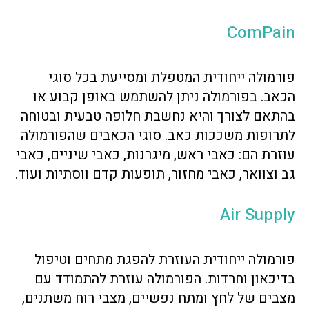
ComPain
פורמולה ייחודית המטפלת ומסייעת בכל סוגי
הכאב. בפורמולה ניתן להשתמש באופן קבוע או
בהתאם לצורך והיא נחשבת חלופה טבעית ובטוחה
לתרופות משככות כאב. סוגי הכאבים שהפורמולה
עוזרת הם: כאבי ראש, מיגרנות, כאבי שיניים, כאבי
גב וצוואר, כאבי מחזור, תופעות קדם ווסתיות ועוד.
Air Supply
פורמולה ייחודית העוזרת להפגת מתחים וטיפול
בדיכאון וחרדות. הפורמולה עוזרת להתמודד עם
מצבים של לחץ ומתח נפשיים, מצבי רוח משתנים,