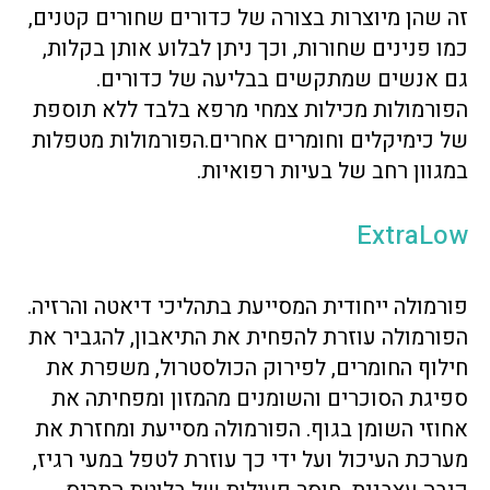
זה שהן מיוצרות בצורה של כדורים שחורים קטנים,
כמו פנינים שחורות, וכך ניתן לבלוע אותן בקלות,
גם אנשים שמתקשים בבליעה של כדורים.
הפורמולות מכילות צמחי מרפא בלבד ללא תוספת
של כימיקלים וחומרים אחרים.הפורמולות מטפלות
במגוון רחב של בעיות רפואיות.
ExtraLow
פורמולה ייחודית המסייעת בתהליכי דיאטה והרזיה.
הפורמולה עוזרת להפחית את התיאבון, להגביר את
חילוף החומרים, לפירוק הכולסטרול, משפרת את
ספיגת הסוכרים והשומנים מהמזון ומפחיתה את
אחוזי השומן בגוף. הפורמולה מסייעת ומחזרת את
מערכת העיכול ועל ידי כך עוזרת לטפל במעי רגיז,