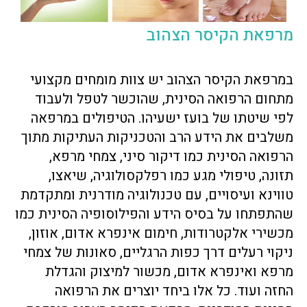
מרפאת הקיסר הצהוב
במרפאת הקיסר הצהוב יש צוות מומחים מקצועי
מתחום הרפואה הסינית, שהוכשר לטפל ולעבוד
לפי שיטתו של בועז ישעיהו. הטיפולים במרפאה
משלבים את הידע הרב והטכניקות העתיקות מתוך
הרפואה הסינית כמו דיקור סיני, צמחי מרפא,
תזונה, טיפולי מגע כמו רפלקסולוגיה, שיאצו,
טווינא ועיסויים, עם טכנולוגיה מודרנית ומתקדמת
שהתפתחו על בסיס הידע והפילוסופיה הסינית כמו
מכשירי אלקטרודות, חימום אינפרא אדום, אוזון,
ניקוי רעלים דרך כפות הרגליים, סאונות של צמחי
מרפא ואינפרא אדום, מכשור למיצוק והגדלת
החזה ועוד. כל אלו ביחד יוצרים את הרפואה