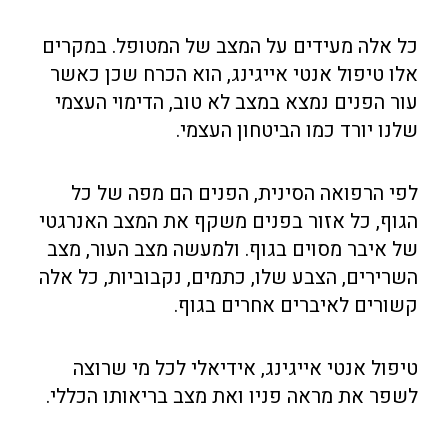
כל אלה מעידים על המצב של המטופל. במקרים
אלו טיפול אנטי אייגינג, הוא הכרח שכן כאשר
עור הפנים נמצא במצב לא טוב, הדימוי העצמי
שלנו יורד כמו הביטחון העצמי.
לפי הרפואה הסינית, הפנים הם מפה של כל
הגוף, כל אזור בפנים משקף את המצב האנרגטי
של איבר מסוים בגוף. ולמעשה מצב העור, מצב
השרירים, הצבע שלו, כתמים, נקבוביות, כל אלה
קשורים לאיברים אחרים בגוף.
טיפול אנטי אייגינג, אידיאלי לכל מי שרוצה
לשפר את מראה פניו ואת מצב בריאותו הכללי.