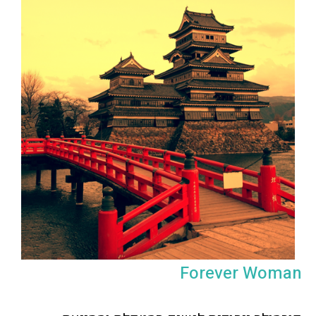
Forever Woman