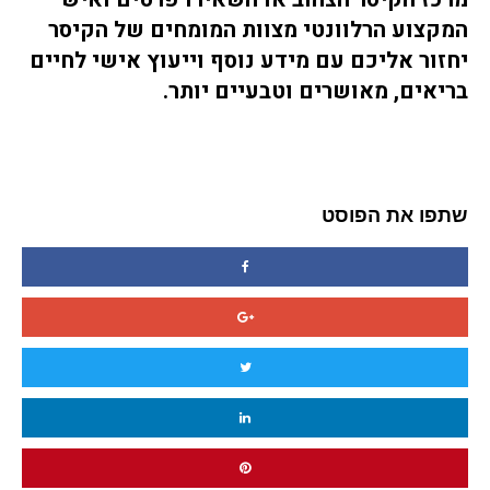
המקצוע הרלוונטי מצוות המומחים של הקיסר
יחזור אליכם עם מידע נוסף וייעוץ אישי לחיים
בריאים, מאושרים וטבעיים יותר.
שתפו את הפוסט