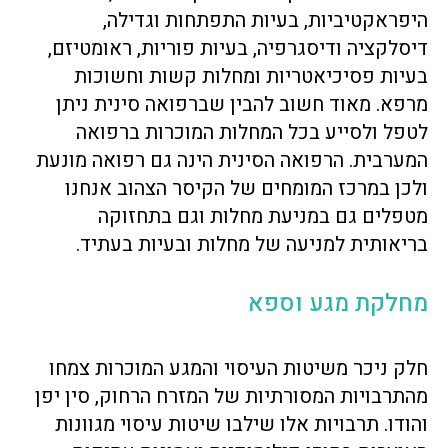
היפראקטיביות, בעיות התפתחות וגדילה,
דיסלקציה ודיסגרפיה, בעיות פוריות, ראומטיזם,
בעיות פסיכיאטריות ומחלות קשות וחשוכות
מרפא. מאוד חשוב להבין שברפואה סינית ניתן
לטפל ולסייע בכל המחלות המוכרות ברפואה
המערבית. הרפואה הסינית הינה גם רפואה מונעת
ולכן במרכז המומחים של הקיסר הצהוב אנחנו
מטפלים גם במניעת מחלות וגם בתחזוקה
בריאותית למניעה של מחלות ובעיות בעתיד.
מחלקת מגע וספא
חלק ניכר משיטות העיסוי והמגע המוכרות צמחו
מהתרבויות המסורתיות של המזרח הרחוק, סין יפן
והודו. תרבויות אלו שילבו שיטות עיסוי מגוונות