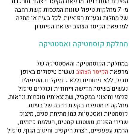
הסינית המודרנית. מרפאת הקיסר הצהוב מורכבת
מ- 7 מחלקות טיפול שונות המכסות קשת רחבה
של מחלות ובעיות רפואיות. לכל בעיה או מחלה
למרפאת הקיסר הצהוב יש את הפיתרון.
מחלקת קוסמטיקה ואסטטיקה
במחלקת הקוסמטיקה והאסטטיקה של
מרפאת
הקיסר הצהוב
נעשים טיפולים באופן
טבעי, ללא ניתוחים וללא כימיקלים. הטיפולים
נעשים בשיטה חדישה וייחודית וכוללים טיפול
פנימי וחיצוני במקביל, שתוצאותיו מוכחות ונראות.
מחלקה זו מטפלת בקשת רחבה של בעיות
קוסמטיות ואסטטיות כמו מתיחת פנים, מיצוק
שרירי הפנים, טשטוש קמטים, העלמת כתמים,
הרמת עפעפיים, הצרת היקפים וחיטוב הגוף, טיפול