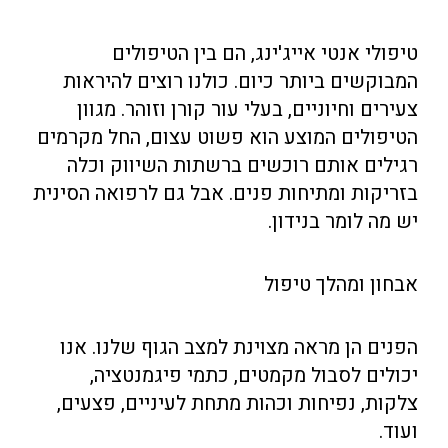
טיפולי אנטי אייג'ינג, הם בין הטיפולים
המבוקשים ביותר כיום. כולנו רוצים להיראות
צעירים וחיוניים, בעלי עור קורן וזוהר. מגוון
הטיפולים המוצע הוא פשוט עצום, החל מקרמים
רגילים אותם רוכשים ברשתות השיווק וכלה
בזריקות ומתיחות פנים. אבל גם לרפואה הסינית
יש מה לומר בנידון.
אבחון ומהלך טיפול
הפנים הן מראה מצוינת למצב הגוף שלנו. אנו
יכולים לסבול מקמטים, כתמי פיגמנטציה,
צלקות, נפיחות וכהות מתחת לעיניים, פצעים,
ועוד.