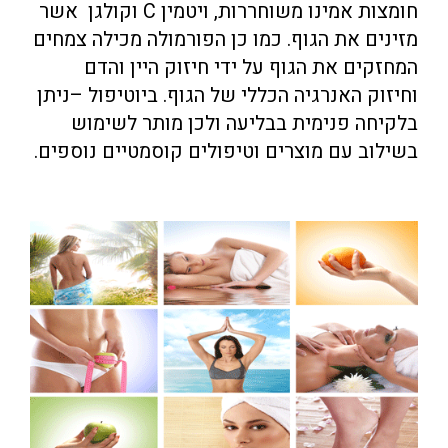
חומצות אמינו משוחררות, ויטמין C וקולגן אשר
מזינים את הגוף. כמו כן הפורמולה מכילה צמחים
המחזקים את הגוף על ידי חיזוק היין והדם
וחיזוק האנרגיה הכללי של הגוף. ביוטיפול –ניתן
בלקיחה פנימית בבליעה ולכן מותר לשימוש
בשילוב עם מוצרים וטיפולים קוסמטיים נוספים.