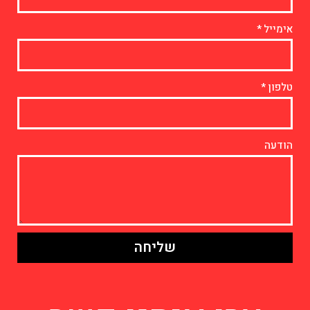
אימייל
טלפון
הודעה
שליחה