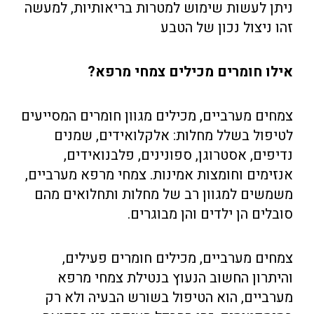
ניתן לעשות שימוש למטרות בריאותיות, למעשה
זהו ניצול נכון של הטבע
אילו חומרים מכילים צמחי מרפא?
צמחים מערביים, מכילים מגוון חומרים המסייעים
לטיפול בשלל מחלות: אלקלואידים, שמנים
נדיפים, אסטרוגן, ספונינים, פלבנואידים,
אנזימים וחומצות אמינות. צמחי מרפא מערביים,
משמשים למגוון רב של מחלות ותחלואים מהם
סובלים הן ילדים והן מבוגרים.
צמחים מערביים, מכילים חומרים פעילים,
והיתרון החשוב הנעוץ בנטילת צמחי מרפא
מערביים, הוא הטיפול בשורש הבעיה ולא רק