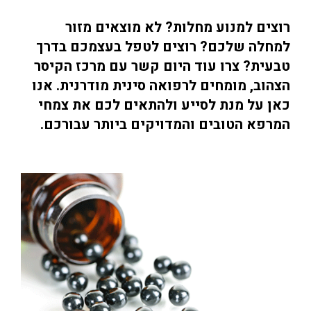
רוצים למנוע מחלות? לא מוצאים מזור
למחלה שלכם? רוצים לטפל בעצמכם בדרך
טבעית? צרו עוד היום קשר עם מרכז הקיסר
הצהוב, מומחים לרפואה סינית מודרנית. אנו
כאן על מנת לסייע ולהתאים לכם את צמחי
המרפא הטובים והמדויקים ביותר עבורכם.