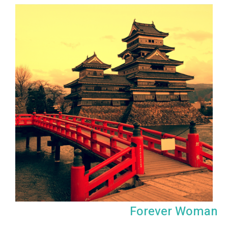
Forever Woman