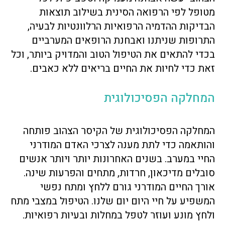
מטופל לפי הרפואה הסינית בשילוב תוצאות
הבדיקות ההדמיה הרפואיות הרלוונטיות לבעיה,
התרופות שניתנו ואבחנת הרופאים המערביים
בכדי להתאים את הטיפול הטוב והמדויק ביותר, וכל
זאת כדי לחיות את החיים בריאים ללא כאבים.
המחלקה הפסיכולוגית
המחלקה הפסיכולוגית של הקיסר הצהוב פותחה
והותאמה כדי לתת מענה לצרכי האדם המודרני
החיי במערב. בשנים האחרונות יותר ויותר אנשים
סובלים מדיכאון, חרדות, מתחים והפרעות שינה.
אורך החיים המודרני גורם ללחץ ומתח נפשי
המשפיע על חיי היום יום שלנו. הטיפול במצבי מתח
ולחץ מונע ועוזר לטפל במחלות ובעיות רפואיות.