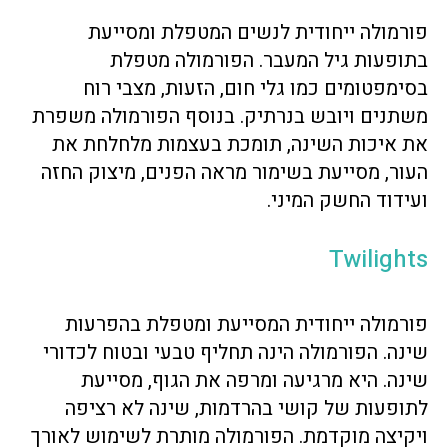
פורמולה ייחודית לנשים המטפלת ומסייעת
בתופעות גיל המעבר. הפורמולה מטפלת
בסימפטומים כמו גלי חום, הזעות, מצבי רוח
משתנים ויובש בנרתיק. בנוסף הפורמולה משפרת
את איכות השינה, תומכת בעצמות מלחלחת את
העור, מסייעת בשימור מראה הפנים, מיצוק החזה
ועידוד החשק המיני.
Twilights
פורמולה ייחודית המסייעת ומטפלת בהפרעות
שינה. הפורמולה הינה תחליף טבעי ובטוח לכדורי
שינה. היא מרגיעה ומרפה את הגוף, מסייעת
לתופעות של קושי בהרדמות, שינה לא רציפה
ויקיצה מוקדמת. הפורמולה מותרת לשימוש לאורך