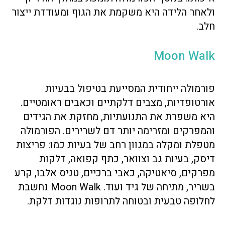
ולאחר הלידה היא משקמת את הגוף ומעודדת ייצור
חלב.
Moon Walk
פורמולה ייחודית המסייעת בטיפול בבעיות
אורטופדיות, מצבים דלקתיים וכאבים ראומטיים.
היא משפרת את התנועתיות, מחזקת את הגידים
והמפרקים ומזרימה יותר דם לשרירים. הפורמולה
מטפלת ומקלה במגוון רחב של בעיות כמו: פריצות
דיסק, בעיות גב וצוואר, כתף קפואה, דלקות
מפרקים, סיאטיקה, כאבי ברכיים, טניס אלבו, קרע
בשריר, מתיחה של גיד ועוד. Moon Walk נחשבת
לחלופה טבעית ובטוחה לתרופות נוגדות דלקת.