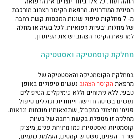
החזה ועוד. כל אלו ביחד יוצרים את הרפואה
הסינית המודרנית. מרפאת הקיסר הצהוב מורכבת
מ- 7 מחלקות טיפול שונות המכסות קשת רחבה
של מחלות ובעיות רפואיות. לכל בעיה או מחלה
למרפאת הקיסר הצהוב יש את הפיתרון.
מחלקת קוסמטיקה ואסטטיקה
במחלקת הקוסמטיקה והאסטטיקה של
מרפאת
הקיסר הצהוב
נעשים טיפולים באופן
טבעי, ללא ניתוחים וללא כימיקלים. הטיפולים
נעשים בשיטה חדישה וייחודית וכוללים טיפול
פנימי וחיצוני במקביל, שתוצאותיו מוכחות ונראות.
מחלקה זו מטפלת בקשת רחבה של בעיות
קוסמטיות ואסטטיות כמו מתיחת פנים, מיצוק
שרירי הפנים, טשטוש קמטים, העלמת כתמים,