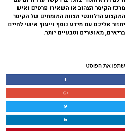
מרכז הקיסר הצהוב או השאירו פרטים ואיש
המקצוע הרלוונטי מצוות המומחים של הקיסר
יחזור אליכם עם מידע נוסף וייעוץ אישי לחיים
בריאים, מאושרים וטבעיים יותר.
שתפו את הפוסט