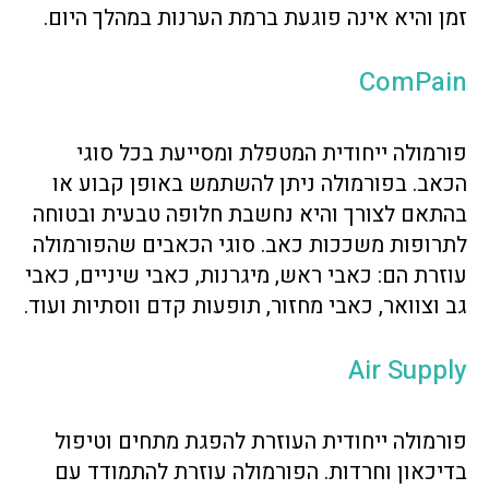
זמן והיא אינה פוגעת ברמת הערנות במהלך היום.
ComPain
פורמולה ייחודית המטפלת ומסייעת בכל סוגי
הכאב. בפורמולה ניתן להשתמש באופן קבוע או
בהתאם לצורך והיא נחשבת חלופה טבעית ובטוחה
לתרופות משככות כאב. סוגי הכאבים שהפורמולה
עוזרת הם: כאבי ראש, מיגרנות, כאבי שיניים, כאבי
גב וצוואר, כאבי מחזור, תופעות קדם ווסתיות ועוד.
Air Supply
פורמולה ייחודית העוזרת להפגת מתחים וטיפול
בדיכאון וחרדות. הפורמולה עוזרת להתמודד עם