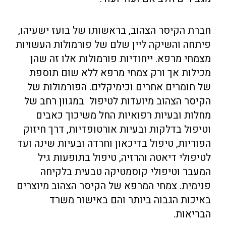
חברת הקיסר הצהוב, בראשותו של בועז ישעיהו,
פיתחה והשיקה ליין שלם של פורמולות העשויות
מצמחי מרפא. ייחודיות פורמולות אלו זה שהן
מכילות אך ורק צמחי מרפא ללא שום תוספת
של חומרים אחרים וכימיקלים. הפורמולות של
הקיסר הצהוב מיועדות לטיפול
במגוון רחב של
מחלות ובעיות רפואיות החל משיכוך כאבים
וטיפול בדלקות ובעיות אורטופדיות, דרך חיזוק
הפוריות, טיפול בדיכאון וחרדה ובעיות שינה ועד
לטיפולי דיאטה והרזיה, טיפול בתופעות גיל
המעבר וטיפולי קוסמטיקה טבעית בלקיחה
פנימית. צמחי המרפא של הקיסר הצהוב מיוצרים
באיכות הגבוה ביותר והם באישור משרד
הבריאות.