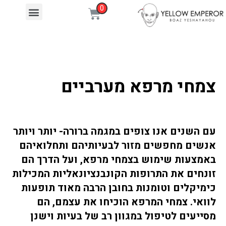
צמחי מרפא מערביים
עם השנים אנו צופים במגמה ברורה- יותר ויותר
אנשים מחפשים מזור לבעיותיהם ותחלואיהם
באמצעות שימוש בצמחי מרפא, ועל הדרך הם
זונחים את התרופות הקונבנציונאליות המכילות
כימיקלים וטומנות בחובן הרבה מאוד תופעות
לוואי. צמחי המרפא הוכיחו את עצמם, הם
מסייעים לטיפול במגוון רב של בעיות וישנן