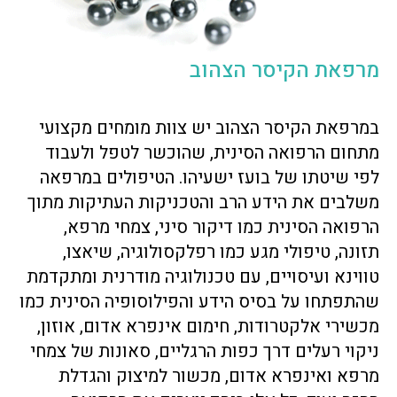
מרפאת הקיסר הצהוב
במרפאת הקיסר הצהוב יש צוות מומחים מקצועי
מתחום הרפואה הסינית, שהוכשר לטפל ולעבוד
לפי שיטתו של בועז ישעיהו. הטיפולים במרפאה
משלבים את הידע הרב והטכניקות העתיקות מתוך
הרפואה הסינית כמו דיקור סיני, צמחי מרפא,
תזונה, טיפולי מגע כמו רפלקסולוגיה, שיאצו,
טווינא ועיסויים, עם טכנולוגיה מודרנית ומתקדמת
שהתפתחו על בסיס הידע והפילוסופיה הסינית כמו
מכשירי אלקטרודות, חימום אינפרא אדום, אוזון,
ניקוי רעלים דרך כפות הרגליים, סאונות של צמחי
מרפא ואינפרא אדום, מכשור למיצוק והגדלת