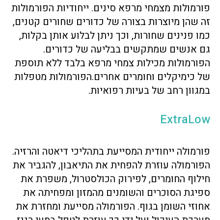
פורמולות מצמחי מרפא סינים. ייחודיות הפורמולות
זה שהן מיוצרות בצורה של כדורים שחורים קטנים,
כמו פנינים שחורות, וכך ניתן לבלוע אותן בקלות,
גם אנשים שמתקשים בבליעה של כדורים.
הפורמולות מכילות צמחי מרפא בלבד ללא תוספת
של כימיקלים וחומרים אחרים.הפורמולות מטפלות
במגוון רחב של בעיות רפואיות.
ExtraLow
פורמולה ייחודית המסייעת בתהליכי דיאטה והרזיה.
הפורמולה עוזרת להפחית את התיאבון, להגביר את
חילוף החומרים, לפירוק הכולסטרול, משפרת את
ספיגת הסוכרים והשומנים מהמזון ומפחיתה את
אחוזי השומן בגוף. הפורמולה מסייעת ומחזרת את