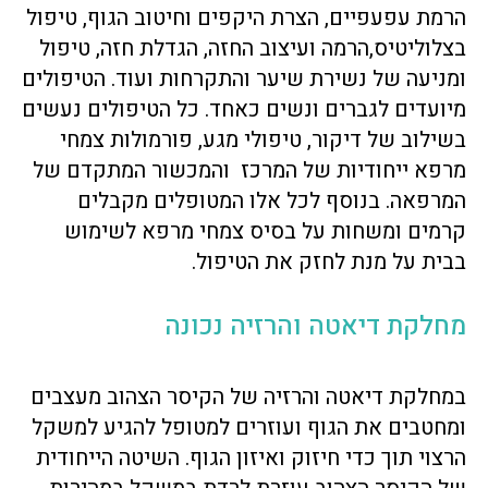
הרמת עפעפיים, הצרת היקפים וחיטוב הגוף, טיפול
בצלוליטיס,הרמה ועיצוב החזה, הגדלת חזה, טיפול
ומניעה של נשירת שיער והתקרחות ועוד. הטיפולים
מיועדים לגברים ונשים כאחד. כל הטיפולים נעשים
בשילוב של דיקור, טיפולי מגע, פורמולות צמחי
מרפא ייחודיות של המרכז והמכשור המתקדם של
המרפאה. בנוסף לכל אלו המטופלים מקבלים
קרמים ומשחות על בסיס צמחי מרפא לשימוש
בבית על מנת לחזק את הטיפול.
מחלקת דיאטה והרזיה נכונה
במחלקת דיאטה והרזיה של הקיסר הצהוב מעצבים
ומחטבים את הגוף ועוזרים למטופל להגיע למשקל
הרצוי תוך כדי חיזוק ואיזון הגוף. השיטה הייחודית