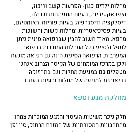
מחלות ילדים כגון- הפרעות קשב וריכוז,
היפראקטיביות, בעיות התפתחות וגדילה,
דיסלקציה ודיסגרפיה, בעיות פוריות, ראומטיזם,
בעיות פסיכיאטריות ומחלות קשות וחשוכות
מרפא. מאוד חשוב להבין שברפואה סינית ניתן
לטפל ולסייע בכל המחלות המוכרות ברפואה
המערבית. הרפואה הסינית הינה גם רפואה מונעת
ולכן במרכז המומחים של הקיסר הצהוב אנחנו
מטפלים גם במניעת מחלות וגם בתחזוקה
בריאותית למניעה של מחלות ובעיות בעתיד.
מחלקת מגע וספא
חלק ניכר משיטות העיסוי והמגע המוכרות צמחו
מהתרבויות המסורתיות של המזרח הרחוק, סין יפן