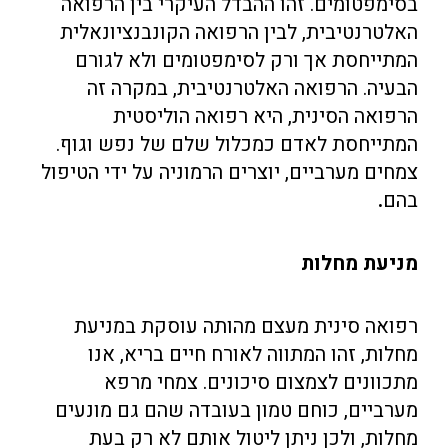
בסימפטומים. זהו ההבדל העיקרי בין הרפואה
האלטרנטיבית, לבין הרפואה הקונבנציונאלית
המתייחסת אך ורק לסימפטומים ולא לגורם
הבעיה. הרפואה האלטרנטיבית, במקרה זה
הרפואה הסינית, היא רפואה הוליסטית
המתייחסת לאדם כמכלול שלם של נפש וגוף.
צמחים מערביים, יוצרים הרמוניה על ידי הטיפול
בהם
.
מניעת מחלות
רפואה סינית מעצם מהותה עוסקת במניעת
מחלות, זהו המתווה לאורח חיים בריא, אנו
מתכוונים לצמצום סיכונים. צמחי מרפא
מערביים, כוחם טמון בעובדה שהם גם מונעים
מחלות, ולכן ניתן ליטול אותם לא רק בעת