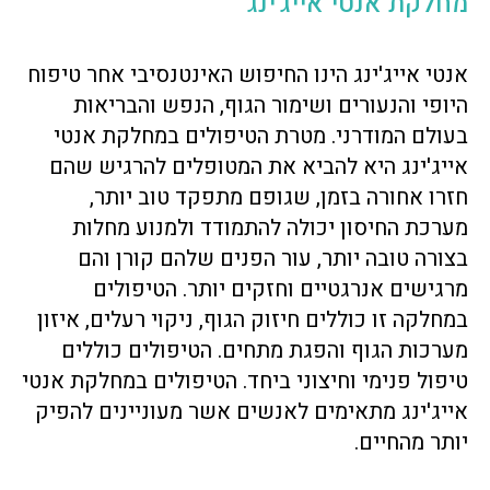
מחלקת אנטי אייג'ינג
אנטי אייג'ינג הינו החיפוש האינטנסיבי אחר טיפוח
היופי והנעורים ושימור הגוף, הנפש והבריאות
בעולם המודרני. מטרת הטיפולים במחלקת אנטי
אייג'ינג היא להביא את המטופלים להרגיש שהם
חזרו אחורה בזמן, שגופם מתפקד טוב יותר,
מערכת החיסון יכולה להתמודד ולמנוע מחלות
בצורה טובה יותר, עור הפנים שלהם קורן והם
מרגישים אנרגטיים וחזקים יותר. הטיפולים
במחלקה זו כוללים חיזוק הגוף, ניקוי רעלים, איזון
מערכות הגוף והפגת מתחים. הטיפולים כוללים
טיפול פנימי וחיצוני ביחד. הטיפולים במחלקת אנטי
אייג'ינג מתאימים לאנשים אשר מעוניינים להפיק
יותר מהחיים.