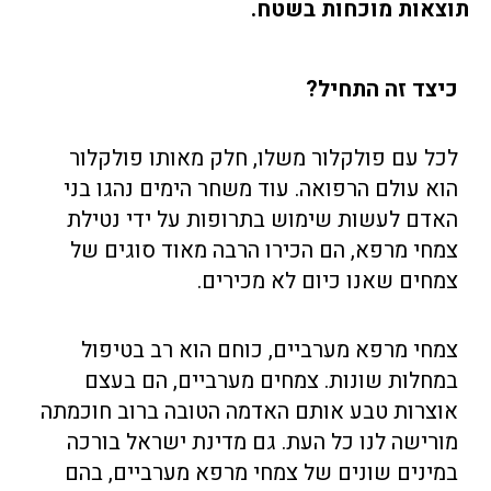
תוצאות מוכחות בשטח.
כיצד זה התחיל?
לכל עם פולקלור משלו, חלק מאותו פולקלור
הוא עולם הרפואה. עוד משחר הימים נהגו בני
האדם לעשות שימוש בתרופות על ידי נטילת
צמחי מרפא, הם הכירו הרבה מאוד סוגים של
צמחים שאנו כיום לא מכירים.
צמחי מרפא מערביים, כוחם הוא רב בטיפול
במחלות שונות. צמחים מערביים, הם בעצם
אוצרות טבע אותם האדמה הטובה ברוב חוכמתה
מורישה לנו כל העת. גם מדינת ישראל בורכה
במינים שונים של צמחי מרפא מערביים, בהם