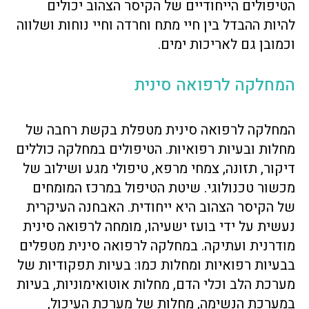
הטיפולים הייחודיים של הקיסר הצהוב יכולים
להיות ההבדל בין חיי מתח וחרדה וחיי נוחות ושלווה
וכמובן גם לאריכות ימים.
המחלקה לרפואה סינית
המחלקה לרפואה סינית מטפלת בקשת רחבה של
מחלות ובעיות רפואיות. הטיפולים במחלקה כוללים
דיקור, תזונה, צמחי מרפא, טיפולי מגע ושילוב של
מכשור טכנולוגי. שיטת הטיפול במרכז המומחים
של הקיסר הצהוב היא ייחודית. האבחנה העיקרית
נעשית על ידי בועז ישעיהו, מומחה לרפואה סינית
מודרנית ועתיקה. במחלקה לרפואה סינית מטפלים
בבעיות רפואיות ומחלות כמו: בעיות תפקודיות של
מערכת הלב וכלי הדם, מחלות אוטואימוניות, בעיות
במערכת הנשימה, מחלות של מערכת העיכול,