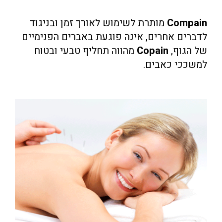
Compain
מותרת לשימוש לאורך זמן ובניגוד
לדברים אחרים, אינה פוגעת באברים הפנימיים
של הגוף,
Copain
מהווה תחליף טבעי ובטוח
למשככי כאבים.