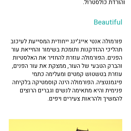
והורדת כולסטרול.
Beautiful
פורמולה אנטי אייג'ינג ייחודית המסייעת לעיכוב
תהליכי ההזדקנות ותומכת בשימור והחייאת עור
הפנים. הפורמולה עוזרת להחזיר את האלסטיות
והברק הטבעי של העור, ממצקת את עור הפנים,
עוזרת בטשטוש קמטים ומעלימה כתמי
פיגמנטציה. הפורמולה הינה קוסמטיקה בלקיחה
פנימית והיא מתאימה לנשים וגברים הרוצים
להמשיך ולהראות צעירים ויפים.