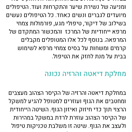
ומניעה של נשירת שיער והתקרחות ועוד. הטיפולים
מיועדים לגברים ונשים כאחד. כל הטיפולים נעשים
בשילוב של דיקור, טיפולי מגע, פורמולות צמחי
מרפא ייחודיות של המרכז והמכשור המתקדם של
המרפאה. בנוסף לכל אלו המטופלים מקבלים
קרמים ומשחות על בסיס צמחי מרפא לשימוש
בבית על מנת לחזק את הטיפול.
מחלקת דיאטה והרזיה נכונה
במחלקת דיאטה והרזיה של הקיסר הצהוב מעצבים
ומחטבים את הגוף ועוזרים למטופל להגיע למשקל
הרצוי תוך כדי חיזוק ואיזון הגוף. השיטה הייחודית
של הקיסר הצהוב עוזרת לרדת במשקל במהירות
ולעצב את הגוף. שיטה זו משלבת טכניקות טיפול