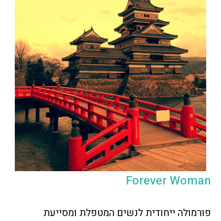
Forever Woman
פורמולה ייחודית לנשים המטפלת ומסייעת