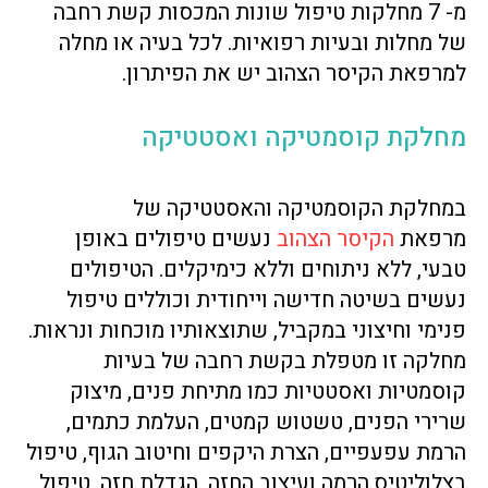
מ- 7 מחלקות טיפול שונות המכסות קשת רחבה
של מחלות ובעיות רפואיות. לכל בעיה או מחלה
למרפאת הקיסר הצהוב יש את הפיתרון.
מחלקת קוסמטיקה ואסטטיקה
במחלקת הקוסמטיקה והאסטטיקה של
מרפאת
הקיסר הצהוב
נעשים טיפולים באופן
טבעי, ללא ניתוחים וללא כימיקלים. הטיפולים
נעשים בשיטה חדישה וייחודית וכוללים טיפול
פנימי וחיצוני במקביל, שתוצאותיו מוכחות ונראות.
מחלקה זו מטפלת בקשת רחבה של בעיות
קוסמטיות ואסטטיות כמו מתיחת פנים, מיצוק
שרירי הפנים, טשטוש קמטים, העלמת כתמים,
הרמת עפעפיים, הצרת היקפים וחיטוב הגוף, טיפול
בצלוליטיס,הרמה ועיצוב החזה, הגדלת חזה, טיפול