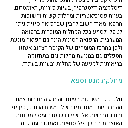
דיסלקציה ודיסגרפיה, בעיות פוריות, ראומטיזם,
בעיות פסיכיאטריות ומחלות קשות וחשוכות
מרפא. מאוד חשוב להבין שברפואה סינית ניתן
לטפל ולסייע בכל המחלות המוכרות ברפואה
המערבית. הרפואה הסינית הינה גם רפואה מונעת
ולכן במרכז המומחים של הקיסר הצהוב אנחנו
מטפלים גם במניעת מחלות וגם בתחזוקה
בריאותית למניעה של מחלות ובעיות בעתיד.
מחלקת מגע וספא
חלק ניכר משיטות העיסוי והמגע המוכרות צמחו
מהתרבויות המסורתיות של המזרח הרחוק, סין יפן
והודו. תרבויות אלו שילבו שיטות עיסוי מגוונות
האוצרות בתוכן פילוסופיות ואמונות עתיקות