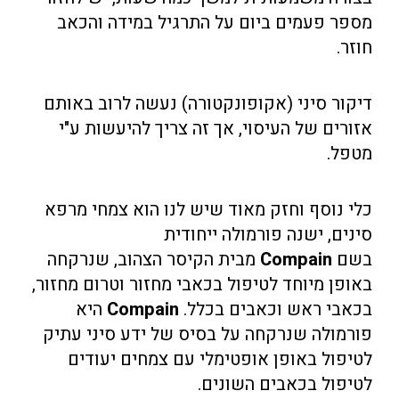
מספר פעמים ביום על התרגיל במידה והכאב
חוזר.
דיקור סיני (אקופונקטורה) נעשה לרוב באותם
אזורים של העיסוי, אך זה צריך להיעשות ע"י
מטפל.
כלי נוסף וחזק מאוד שיש לנו הוא צמחי מרפא
סינים, ישנה פורמולה ייחודית
בשם
Compain
מבית הקיסר הצהוב, שנרקחה
באופן מיוחד לטיפול בכאבי מחזור וטרום מחזור,
בכאבי ראש וכאבים בכלל.
Compain
היא
פורמולה שנרקחה על בסיס של ידע סיני עתיק
לטיפול באופן אופטימלי עם צמחים יעודים
לטיפול בכאבים השונים.