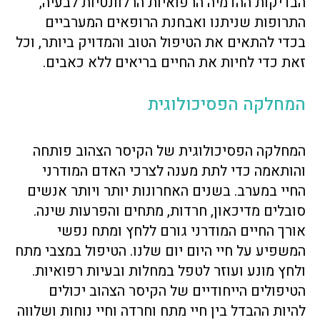
הבדיקות ההדמיה הרפואיות הרלוונטיות לבעיה,
התרופות שניתנו ואבחנת הרופאים המערביים
בכדי להתאים את הטיפול הטוב והמדויק ביותר, וכל
זאת כדי לחיות את החיים בריאים ללא כאבים.
המחלקה הפסיכולוגית
המחלקה הפסיכולוגית של הקיסר הצהוב פותחה
והותאמה כדי לתת מענה לצרכי האדם המודרני
החיי במערב. בשנים האחרונות יותר ויותר אנשים
סובלים מדיכאון, חרדות, מתחים והפרעות שינה.
אורך החיים המודרני גורם ללחץ ומתח נפשי
המשפיע על חיי היום יום שלנו. הטיפול במצבי מתח
ולחץ מונע ועוזר לטפל במחלות ובעיות רפואיות.
הטיפולים הייחודיים של הקיסר הצהוב יכולים
להיות ההבדל בין חיי מתח וחרדה וחיי נוחות ושלווה