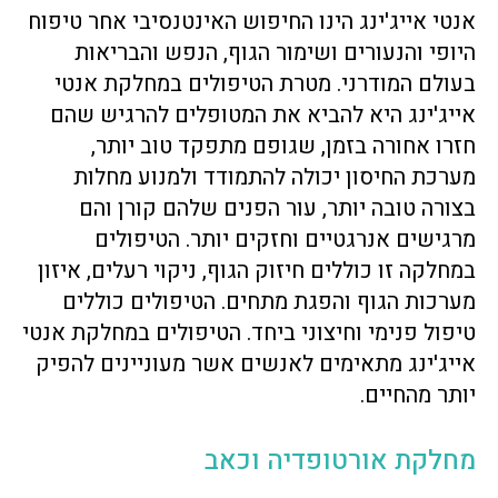
אנטי אייג'ינג הינו החיפוש האינטנסיבי אחר טיפוח
היופי והנעורים ושימור הגוף, הנפש והבריאות
בעולם המודרני. מטרת הטיפולים במחלקת אנטי
אייג'ינג היא להביא את המטופלים להרגיש שהם
חזרו אחורה בזמן, שגופם מתפקד טוב יותר,
מערכת החיסון יכולה להתמודד ולמנוע מחלות
בצורה טובה יותר, עור הפנים שלהם קורן והם
מרגישים אנרגטיים וחזקים יותר. הטיפולים
במחלקה זו כוללים חיזוק הגוף, ניקוי רעלים, איזון
מערכות הגוף והפגת מתחים. הטיפולים כוללים
טיפול פנימי וחיצוני ביחד. הטיפולים במחלקת אנטי
אייג'ינג מתאימים לאנשים אשר מעוניינים להפיק
יותר מהחיים.
מחלקת אורטופדיה וכאב