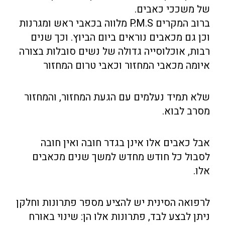
של משככי כאבים.
ברוב המקרים P.M.S מלווה בכאבי ראש ומגרנות
וכן גם מכאבים נוראים ביום הביוץ. וכך שנים
רבות, אוכלוסייה גדולה של נשים סובלות בצורה
איומה מכאבי המחזור וכאבי טרום המחזור
שלא תמיד נעלמים עם הגעת המחזור, והמחזור
מסרב לבוא.
אבל כאבים אלו אינן בגדר חובה ואין חובה
לסבול כל חודש מחדש למשך שנים מכאבים
אלו.
לרפואה הסינית יש להציע מספר פתרונות וחלקן
ניתן לבצע לבד, פתרונות אלו הן: שינוי באורח