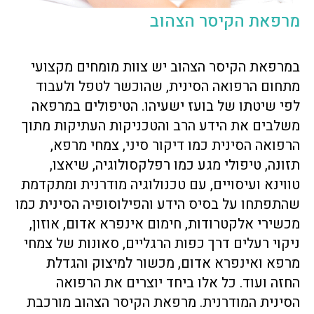
מרפאת הקיסר הצהוב
במרפאת הקיסר הצהוב יש צוות מומחים מקצועי
מתחום הרפואה הסינית, שהוכשר לטפל ולעבוד
לפי שיטתו של בועז ישעיהו. הטיפולים במרפאה
משלבים את הידע הרב והטכניקות העתיקות מתוך
הרפואה הסינית כמו דיקור סיני, צמחי מרפא,
תזונה, טיפולי מגע כמו רפלקסולוגיה, שיאצו,
טווינא ועיסויים, עם טכנולוגיה מודרנית ומתקדמת
שהתפתחו על בסיס הידע והפילוסופיה הסינית כמו
מכשירי אלקטרודות, חימום אינפרא אדום, אוזון,
ניקוי רעלים דרך כפות הרגליים, סאונות של צמחי
מרפא ואינפרא אדום, מכשור למיצוק והגדלת
החזה ועוד. כל אלו ביחד יוצרים את הרפואה
הסינית המודרנית. מרפאת הקיסר הצהוב מורכבת