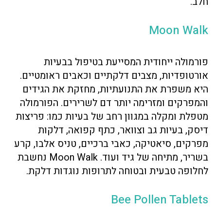
חלב.
Moon Walk
פורמולה ייחודית המסייעת בטיפול בבעיות
אורטופדיות, מצבים דלקתיים וכאבים ראומטיים.
היא משפרת את התנועתיות, מחזקת את הגידים
והמפרקים ומזרימה יותר דם לשרירים. הפורמולה
מטפלת ומקלה במגוון רחב של בעיות כמו: פריצות
דיסק, בעיות גב וצוואר, כתף קפואה, דלקות
מפרקים, סיאטיקה, כאבי ברכיים, טניס אלבו, קרע
בשריר, מתיחה של גיד ועוד. Moon Walk נחשבת
לחלופה טבעית ובטוחה לתרופות נוגדות דלקת.
Bee Pollen Tablets