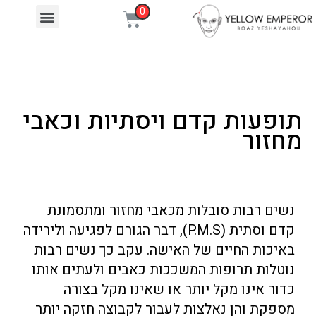
תופעות קדם ויסתיות וכאבי
מחזור
נשים רבות סובלות מכאבי מחזור ומתסמונת
קדם וסתית (P.M.S), דבר הגורם לפגיעה ולירידה
באיכות החיים של האישה. עקב כך נשים רבות
נוטלות תרופות המשככות כאבים ולעתים אותו
כדור אינו מקל יותר או שאינו מקל בצורה
מספקת והן נאלצות לעבור לקבוצה חזקה יותר