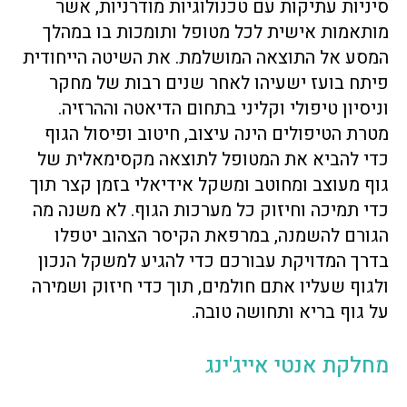
סיניות עתיקות עם טכנולוגיות מודרניות, אשר
מותאמות אישית לכל מטופל ותומכות בו במהלך
המסע אל התוצאה המושלמת. את השיטה הייחודית
פיתח בועז ישעיהו לאחר שנים רבות של מחקר
וניסיון טיפולי וקליני בתחום הדיאטה וההרזיה.
מטרת הטיפולים הינה עיצוב, חיטוב ופיסול הגוף
כדי להביא את המטופל לתוצאה מקסימאלית של
גוף מעוצב ומחוטב ומשקל אידיאלי בזמן קצר תוך
כדי תמיכה וחיזוק כל מערכות הגוף. לא משנה מה
הגורם להשמנה, במרפאת הקיסר הצהוב יטפלו
בדרך המדויקת עבורכם כדי להגיע למשקל הנכון
ולגוף שעליו אתם חולמים, תוך כדי חיזוק ושמירה
על גוף בריא ותחושה טובה.
מחלקת אנטי אייג'ינג