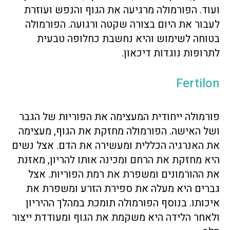
ועוד. הפורמולה מרגיעה את הגוף והנפש ועוזרת
לעבור את היום בצורה שקטה ורגועה. הפורמולה
בטוחה לשימוש והיא נחשבת כחלופה טבעית
לתרופות נוגדות דיכאון.
Fertilon
פורמולה ייחודית המעצימה את הפוריות של הגבר
ושל האישה. הפורמולה מחזקת את הגוף, מעצימה
את האנרגיה הכללית ומעשירה את הדם. אצל נשים
היא מחזקת את הרחם ומכינה אותו להריון, מאזנת
את ההורמונים ומשפרת את רמת הפוריות. אצל
גברים היא מעלה את ספירת הזרע ומשפרת את
איכותו. בנוסף הפורמולה תומכת במהלך ההיריון
ולאחר הלידה היא משקמת את הגוף ומעודדת ייצור