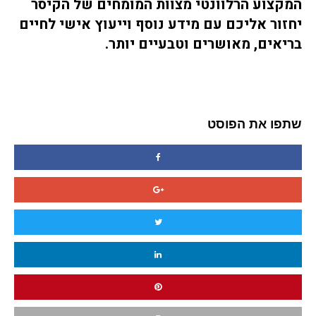
המקצוע הרלוונטי מצוות המומחים של הקיסר
יחזור אליכם עם מידע נוסף וייעוץ אישי לחיים
בריאים, מאושרים וטבעיים יותר.
שתפו את הפוסט