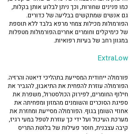
כמו פנינים שחורות, וכך ניתן לבלוע אותן בקלות,
גם אנשים שמתקשים בבליעה של כדורים.
הפורמולות מכילות צמחי מרפא בלבד ללא תוספת
של כימיקלים וחומרים אחרים.הפורמולות מטפלות
במגוון רחב של בעיות רפואיות.
ExtraLow
פורמולה ייחודית המסייעת בתהליכי דיאטה והרזיה.
הפורמולה עוזרת להפחית את התיאבון, להגביר את
חילוף החומרים, לפירוק הכולסטרול, משפרת את
ספיגת הסוכרים והשומנים מהמזון ומפחיתה את
אחוזי השומן בגוף. הפורמולה מסייעת ומחזרת את
מערכת העיכול ועל ידי כך עוזרת לטפל במעי רגיז,
קיבה עצבנית, חוסר פעילות של בלוטת התריס