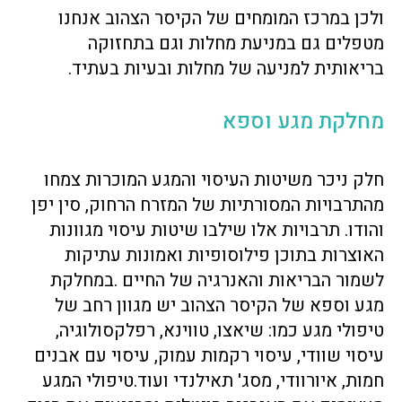
ולכן במרכז המומחים של הקיסר הצהוב אנחנו
מטפלים גם במניעת מחלות וגם בתחזוקה
בריאותית למניעה של מחלות ובעיות בעתיד.
מחלקת מגע וספא
חלק ניכר משיטות העיסוי והמגע המוכרות צמחו
מהתרבויות המסורתיות של המזרח הרחוק, סין יפן
והודו. תרבויות אלו שילבו שיטות עיסוי מגוונות
האוצרות בתוכן פילוסופיות ואמונות עתיקות
לשמור הבריאות והאנרגיה של החיים .במחלקת
מגע וספא של הקיסר הצהוב יש מגוון רחב של
טיפולי מגע כמו: שיאצו, טווינא, רפלקסולוגיה,
עיסוי שוודי, עיסוי רקמות עמוק, עיסוי עם אבנים
חמות, איורוודי, מסג' תאילנדי ועוד.טיפולי המגע