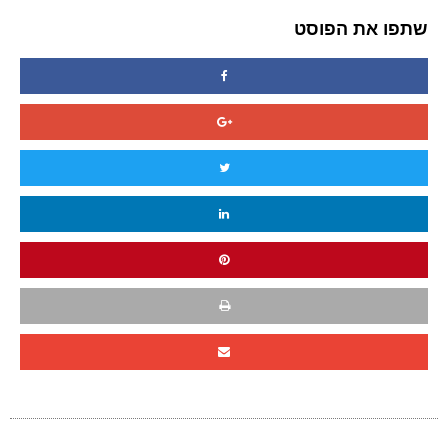
שתפו את הפוסט