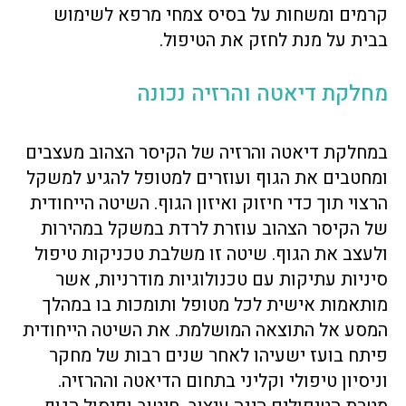
קרמים ומשחות על בסיס צמחי מרפא לשימוש
בבית על מנת לחזק את הטיפול.
מחלקת דיאטה והרזיה נכונה
במחלקת דיאטה והרזיה של הקיסר הצהוב מעצבים
ומחטבים את הגוף ועוזרים למטופל להגיע למשקל
הרצוי תוך כדי חיזוק ואיזון הגוף. השיטה הייחודית
של הקיסר הצהוב עוזרת לרדת במשקל במהירות
ולעצב את הגוף. שיטה זו משלבת טכניקות טיפול
סיניות עתיקות עם טכנולוגיות מודרניות, אשר
מותאמות אישית לכל מטופל ותומכות בו במהלך
המסע אל התוצאה המושלמת. את השיטה הייחודית
פיתח בועז ישעיהו לאחר שנים רבות של מחקר
וניסיון טיפולי וקליני בתחום הדיאטה וההרזיה.