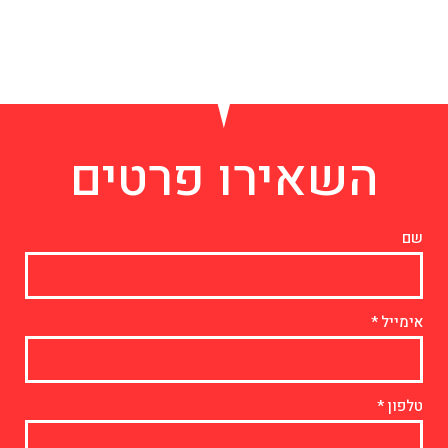
השאירו פרטים
שם
אימייל
טלפון