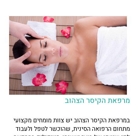
מרפאת הקיסר הצהוב
במרפאת הקיסר הצהוב יש צוות מומחים מקצועי
מתחום הרפואה הסינית, שהוכשר לטפל ולעבוד