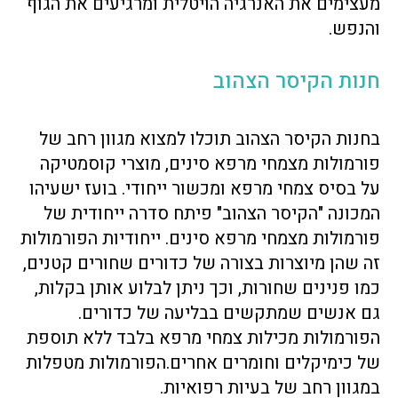
מעצימים את האנרגיה הויטלית ומרגיעים את הגוף
והנפש.
חנות הקיסר הצהוב
בחנות הקיסר הצהוב תוכלו למצוא מגוון רחב של
פורמולות מצמחי מרפא סינים, מוצרי קוסמטיקה
על בסיס צמחי מרפא ומכשור ייחודי. בועז ישעיהו
המכונה "הקיסר הצהוב" פיתח סדרה ייחודית של
פורמולות מצמחי מרפא סינים. ייחודיות הפורמולות
זה שהן מיוצרות בצורה של כדורים שחורים קטנים,
כמו פנינים שחורות, וכך ניתן לבלוע אותן בקלות,
גם אנשים שמתקשים בבליעה של כדורים.
הפורמולות מכילות צמחי מרפא בלבד ללא תוספת
של כימיקלים וחומרים אחרים.הפורמולות מטפלות
במגוון רחב של בעיות רפואיות.