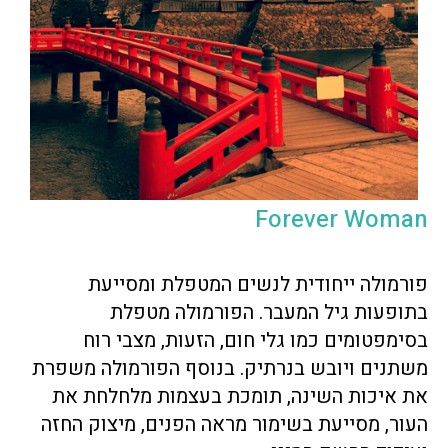
Forever Woman
פורמולה ייחודית לנשים המטפלת ומסייעת
בתופעות גיל המעבר. הפורמולה מטפלת
בסימפטומים כמו גלי חום, הזעות, מצבי רוח
משתנים ויובש בנרתיק. בנוסף הפורמולה משפרת
את איכות השינה, תומכת בעצמות מלחלחת את
העור, מסייעת בשימור מראה הפנים, מיצוק החזה