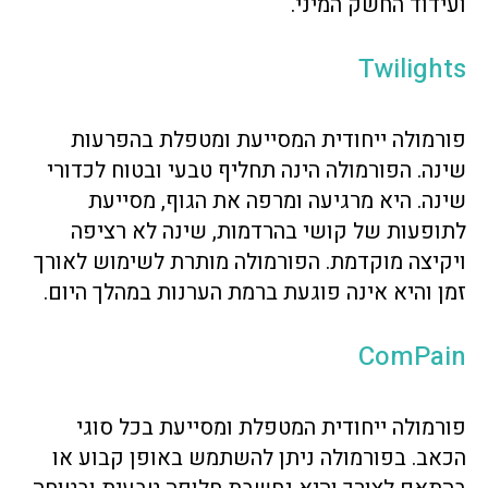
ועידוד החשק המיני.
Twilights
פורמולה ייחודית המסייעת ומטפלת בהפרעות
שינה. הפורמולה הינה תחליף טבעי ובטוח לכדורי
שינה. היא מרגיעה ומרפה את הגוף, מסייעת
לתופעות של קושי בהרדמות, שינה לא רציפה
ויקיצה מוקדמת. הפורמולה מותרת לשימוש לאורך
זמן והיא אינה פוגעת ברמת הערנות במהלך היום.
ComPain
פורמולה ייחודית המטפלת ומסייעת בכל סוגי
הכאב. בפורמולה ניתן להשתמש באופן קבוע או