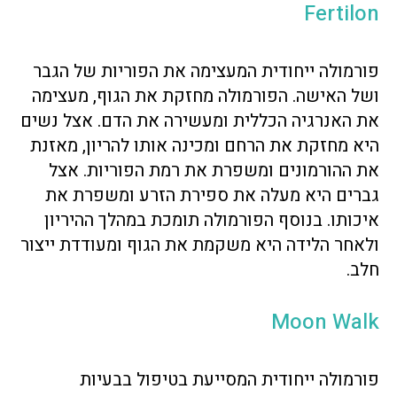
Fertilon
פורמולה ייחודית המעצימה את הפוריות של הגבר
ושל האישה. הפורמולה מחזקת את הגוף, מעצימה
את האנרגיה הכללית ומעשירה את הדם. אצל נשים
היא מחזקת את הרחם ומכינה אותו להריון, מאזנת
את ההורמונים ומשפרת את רמת הפוריות. אצל
גברים היא מעלה את ספירת הזרע ומשפרת את
איכותו. בנוסף הפורמולה תומכת במהלך ההיריון
ולאחר הלידה היא משקמת את הגוף ומעודדת ייצור
חלב.
Moon Walk
פורמולה ייחודית המסייעת בטיפול בבעיות