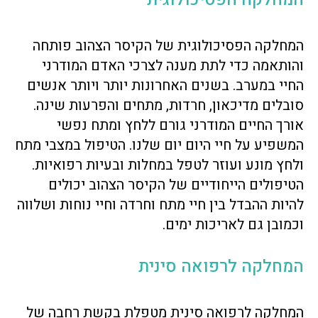
המחלקה הפסיכולוגית של הקיסר הצהוב פותחה
והותאמה כדי לתת מענה לצרכי האדם המודרני
החיי במערב. בשנים האחרונות יותר ויותר אנשים
סובלים מדיכאון, חרדות, מתחים והפרעות שינה.
אורך החיים המודרני גורם ללחץ ומתח נפשי
המשפיע על חיי היום יום שלנו. הטיפול במצבי מתח
ולחץ מונע ועוזר לטפל במחלות ובעיות רפואיות.
הטיפולים הייחודיים של הקיסר הצהוב יכולים
להיות ההבדל בין חיי מתח וחרדה וחיי נוחות ושלווה
וכמובן גם לאריכות ימים.
המחלקה לרפואה סינית
המחלקה לרפואה סינית מטפלת בקשת רחבה של