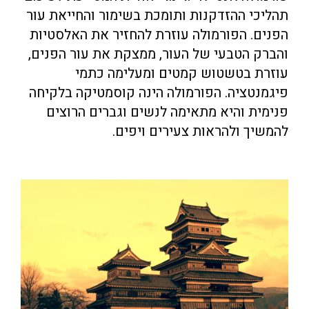
תהליכי ההזדקנות ותומכת בשימור והחייאת עור
הפנים. הפורמולה עוזרת להחזיר את האלסטיות
והברק הטבעי של העור, ממצקת את עור הפנים,
עוזרת בטשטוש קמטים ומעלימה כתמי
פיגמנטציה. הפורמולה הינה קוסמטיקה בלקיחה
פנימית והיא מתאימה לנשים וגברים הרוצים
להמשיך ולהראות צעירים ויפים.