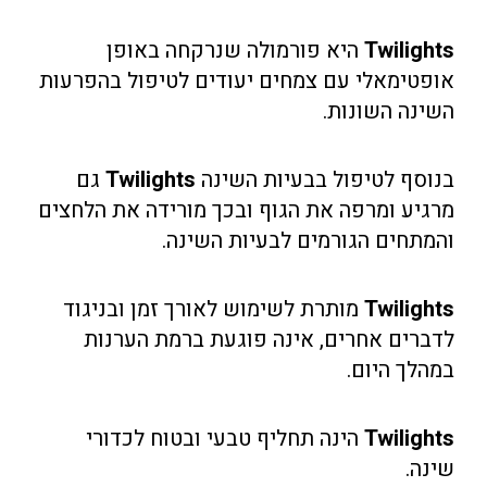
Twilights
היא פורמולה שנרקחה באופן
אופטימאלי עם צמחים יעודים לטיפול בהפרעות
השינה השונות.
בנוסף לטיפול בבעיות השינה
Twilights
גם
מרגיע ומרפה את הגוף ובכך מורידה את הלחצים
והמתחים הגורמים לבעיות השינה.
Twilights
מותרת לשימוש לאורך זמן ובניגוד
לדברים אחרים, אינה פוגעת ברמת הערנות
במהלך היום.
Twilights
הינה תחליף טבעי ובטוח לכדורי
שינה.