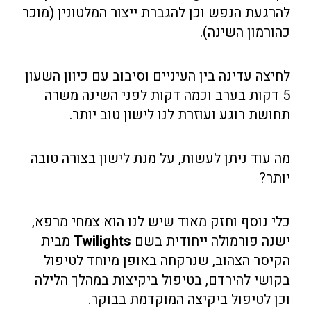
להרגעת הנפש וכן להגברת ייצור המלטונין (מוכר
כהורמון השינה).
לחיצה עדינה בין העיניים וסיבוב עם כיוון השעון
5 דקות בערב וכמה דקות לפני השינה משרה
תחושת רוגע ועוזרת לנו לישון טוב יותר.
מה עוד ניתן לעשות, על מנת לישון בצורה טובה
יותר?
כלי נוסף וחזק מאוד שיש לנו הוא צמחי מרפא,
ישנה פורמולה ייחודית בשם
Twilights
מבית
הקיסר הצהוב, שנרקחה באופן מיוחד לטיפול
בקושי להירדם, בטיפול ביקיצות במהלך הלילה
וכן לטיפול ביקיצה המוקדמת בבוקר.