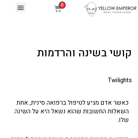
קושי בשינה והרדמות
Twilights
כאשר אדם מגיע לטיפול ברפואה סינית, אחת
השאלות החשובות שהוא נשאל היא על השינה
שלו.