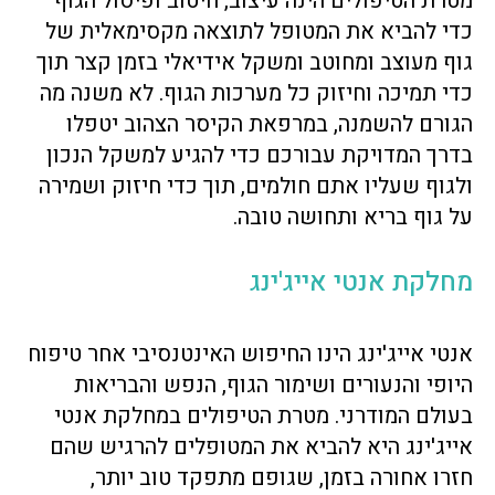
מטרת הטיפולים הינה עיצוב, חיטוב ופיסול הגוף
כדי להביא את המטופל לתוצאה מקסימאלית של
גוף מעוצב ומחוטב ומשקל אידיאלי בזמן קצר תוך
כדי תמיכה וחיזוק כל מערכות הגוף. לא משנה מה
הגורם להשמנה, במרפאת הקיסר הצהוב יטפלו
בדרך המדויקת עבורכם כדי להגיע למשקל הנכון
ולגוף שעליו אתם חולמים, תוך כדי חיזוק ושמירה
על גוף בריא ותחושה טובה.
מחלקת אנטי אייג'ינג
אנטי אייג'ינג הינו החיפוש האינטנסיבי אחר טיפוח
היופי והנעורים ושימור הגוף, הנפש והבריאות
בעולם המודרני. מטרת הטיפולים במחלקת אנטי
אייג'ינג היא להביא את המטופלים להרגיש שהם
חזרו אחורה בזמן, שגופם מתפקד טוב יותר,