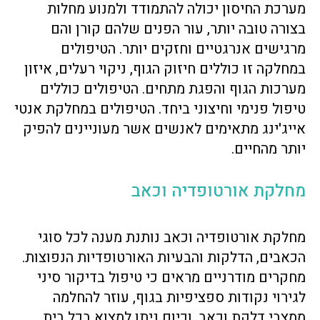
מערכת החיסון יכולה להתמודד ולמנוע מחלות
בצורה טובה יותר, עור הפנים שלהם קורן והם
מרגישים אנרגטיים וחזקים יותר. הטיפולים
במחלקה זו כוללים חיזוק הגוף, ניקוי רעלים, איזון
מערכות הגוף והפגת מתחים. הטיפולים כוללים
טיפול פנימי וחיצוני ביחד. הטיפולים במחלקת אנטי
אייג'ינג מתאימים לאנשים אשר מעוניינים להפיק
יותר מהחיים.
מחלקת אורטופדיה וכאב
מחלקת אורטופדיה וכאב נותנת מענה לכל סוגי
הכאבים, הדלקות והבעיות האורטופדיות הנפוצות.
מחקרים מודרניים מראים כי טיפול בדיקור סיני
לגירוי נקודות ספציפיות בגוף, עוזר להחלמה
ממצבי דלקת וכאב, וכיום ניתן למצוא בכל בית