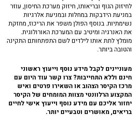
לחיזוק הגוף ובריאותו, חיזוק מערכת החיסון, עוזר
במניעת הידבקות במחלות ובמניעת אלרגיות
נשימתיות. בנוסף הפולן משפר את הריכוז, מחזקת
את האנרגיה ומיטיב עם המערכת האורולוגית.
מומלץ לתת אותו לילדים לשם התפתחותם התקינה
והטובה ביותר.
מעוניינים לקבל מידע נוסף וייעוץ ראשוני
חינם וללא התחייבות? צרו קשר עוד היום עם
מרכז הקיסר הצהוב או השאירו פרטים ואיש
המקצוע הרלוונטי מצוות המומחים של הקיסר
יחזור אליכם עם מידע נוסף וייעוץ אישי לחיים
בריאים, מאושרים וטבעיים יותר.