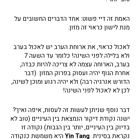
האמת זה דיי פשוט: אחד הדברים החשובים על
מנת לישון כראוי זה מזון.
לאכול כראוי, את ארוחת הערב יש לאכול בערב
ולא בלילה לפני השינה! כלומר עד השעה 7
בערב, הארוחה עצמה לא צריכה להיות כבדה,
אחרת הגוף יהיה ועסוק בפרוק המזון
(דבר
הדורש אנרגיה רבה) ולא יהיה רגוע ומוכן לשינה,
לכן לא לאכול לפני השינה!
דבר נוסף שניתן לעשות זה לעסות, איפה ואיך?
ישנה נקודת דיקור הנמצאת בין העיניים (טוב לא
בדיוק בין העיניים, יותר בין הגבות) נקודה זו
נקראת בסינית
Yin Tang
היא משמשת כנקודה