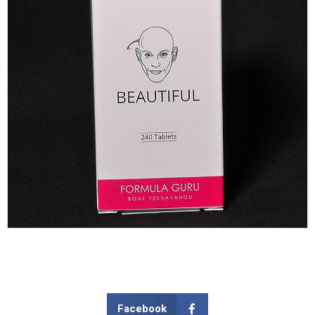
Facebook