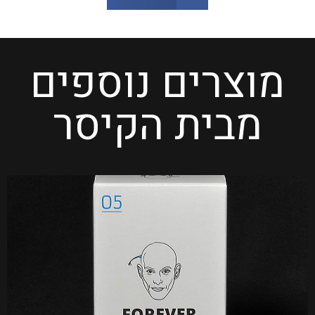
מוצרים נוספים
מבית הקיסר